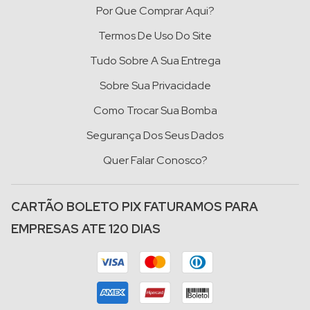
Por Que Comprar Aqui?
Termos De Uso Do Site
Tudo Sobre A Sua Entrega
Sobre Sua Privacidade
Como Trocar Sua Bomba
Segurança Dos Seus Dados
Quer Falar Conosco?
CARTÃO BOLETO PIX FATURAMOS PARA
EMPRESAS ATE 120 DIAS