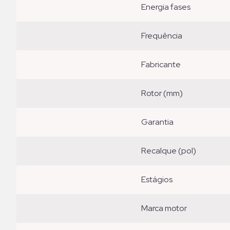
energia fases
frequência
fabricante
rotor (mm)
garantia
recalque (pol)
estágios
marca motor