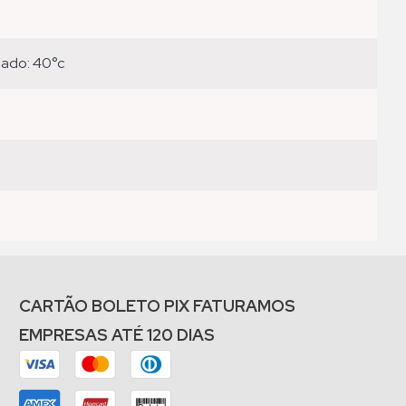
eado: 40°c
CARTÃO BOLETO PIX FATURAMOS
EMPRESAS ATÉ 120 DIAS