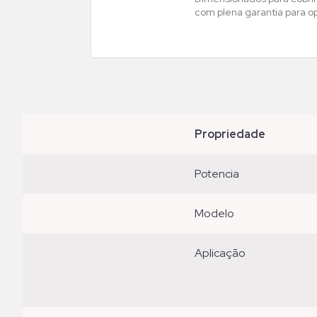
com plena garantia para o
propriedade
potencia
modelo
aplicação