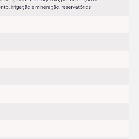
nto, irrigação e mineração, reservatórios.