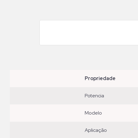
propriedade
potencia
modelo
aplicação