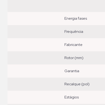
energia fases
frequência
fabricante
rotor (mm)
garantia
recalque (pol)
estágios