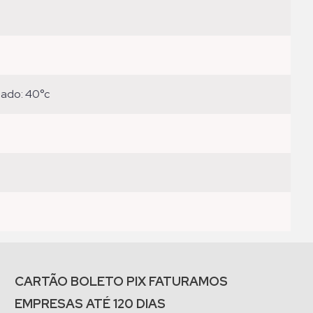
eado: 40°c
CARTÃO BOLETO PIX FATURAMOS
EMPRESAS ATÉ 120 DIAS