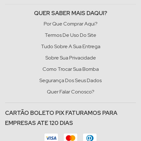
QUER SABER MAIS DAQUI?
Por Que Comprar Aqui?
Termos De Uso Do Site
Tudo Sobre A Sua Entrega
Sobre Sua Privacidade
Como Trocar Sua Bomba
Segurança Dos Seus Dados
Quer Falar Conosco?
CARTÃO BOLETO PIX FATURAMOS PARA
EMPRESAS ATE 120 DIAS