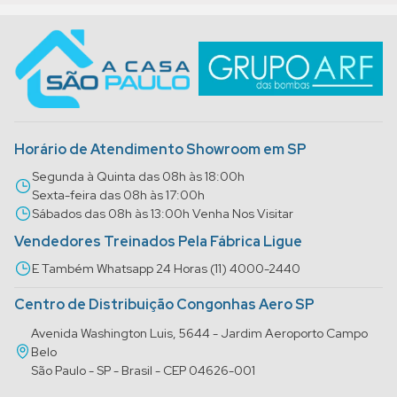
Horário de Atendimento Showroom em SP
Segunda à Quinta das 08h às 18:00h
Sexta-feira das 08h às 17:00h
Sábados das 08h às 13:00h Venha Nos Visitar
Vendedores Treinados Pela Fábrica Ligue
E Também Whatsapp 24 Horas (11) 4000-2440
Centro de Distribuição Congonhas Aero SP
Avenida Washington Luis, 5644 - Jardim Aeroporto Campo
Belo
São Paulo - SP - Brasil - CEP 04626-001