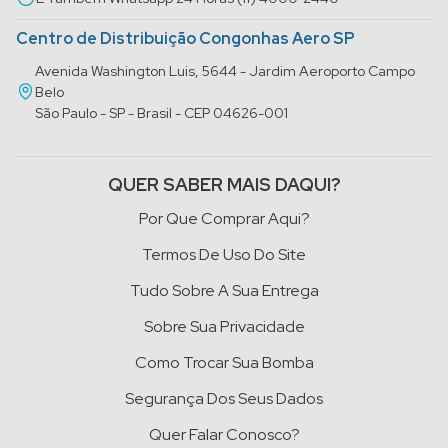
Centro de Distribuição Congonhas Aero SP
Avenida Washington Luis, 5644 - Jardim Aeroporto Campo
Belo
São Paulo - SP - Brasil - CEP 04626-001
QUER SABER MAIS DAQUI?
Por Que Comprar Aqui?
Termos De Uso Do Site
Tudo Sobre A Sua Entrega
Sobre Sua Privacidade
Como Trocar Sua Bomba
Segurança Dos Seus Dados
Quer Falar Conosco?