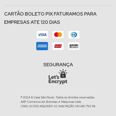
CARTÃO BOLETO PIX FATURAMOS PARA
EMPRESAS ATE 120 DIAS
SEGURANÇA
® 2024 A Casa São Paulo. Todos os direitos reservados.
ARF Comércio de Bombas é Máquinas Ltda.
CNPJ 20.550.456/0001-32 INSCRIÇÃO 143.681.793.116