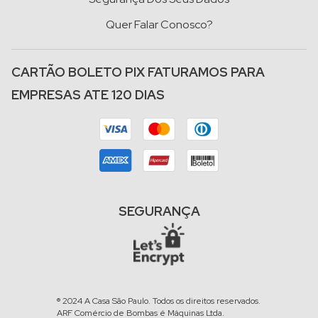
Quer Falar Conosco?
CARTÃO BOLETO PIX FATURAMOS PARA
EMPRESAS ATE 120 DIAS
SEGURANÇA
® 2024 A Casa São Paulo. Todos os direitos reservados.
ARF Comércio de Bombas é Máquinas Ltda.