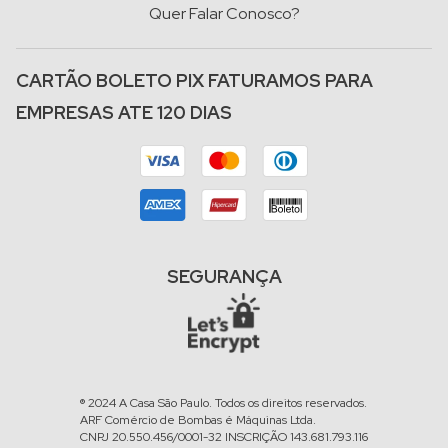
Quer Falar Conosco?
CARTÃO BOLETO PIX FATURAMOS PARA
EMPRESAS ATE 120 DIAS
SEGURANÇA
® 2024 A Casa São Paulo. Todos os direitos reservados.
ARF Comércio de Bombas é Máquinas Ltda.
CNPJ 20.550.456/0001-32 INSCRIÇÃO 143.681.793.116