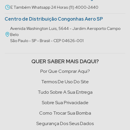
E Também Whatsapp 24 Horas (11) 4000-2440
Centro de Distribuição Congonhas Aero SP
Avenida Washington Luis, 5644 - Jardim Aeroporto Campo
Belo
São Paulo - SP - Brasil - CEP 04626-001
QUER SABER MAIS DAQUI?
Por Que Comprar Aqui?
Termos De Uso Do Site
Tudo Sobre A Sua Entrega
Sobre Sua Privacidade
Como Trocar Sua Bomba
Segurança Dos Seus Dados