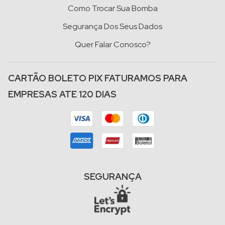
Como Trocar Sua Bomba
Segurança Dos Seus Dados
Quer Falar Conosco?
CARTÃO BOLETO PIX FATURAMOS PARA
EMPRESAS ATE 120 DIAS
SEGURANÇA