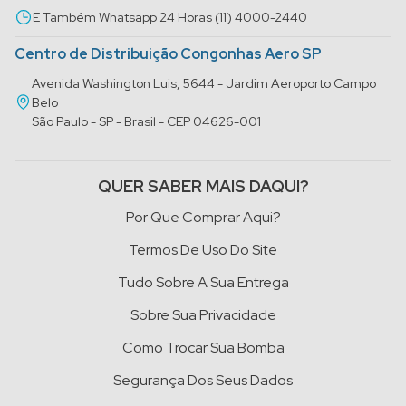
E Também Whatsapp 24 Horas (11) 4000-2440
Centro de Distribuição Congonhas Aero SP
Avenida Washington Luis, 5644 - Jardim Aeroporto Campo
Belo
São Paulo - SP - Brasil - CEP 04626-001
QUER SABER MAIS DAQUI?
Por Que Comprar Aqui?
Termos De Uso Do Site
Tudo Sobre A Sua Entrega
Sobre Sua Privacidade
Como Trocar Sua Bomba
Segurança Dos Seus Dados