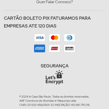
Quer Falar Conosco?
CARTÃO BOLETO PIX FATURAMOS PARA
EMPRESAS ATE 120 DIAS
SEGURANÇA
® 2024 A Casa São Paulo. Todos os direitos reservados.
ARF Comércio de Bombas é Máquinas Ltda.
CNPJ 20.550.456/0001-32 INSCRIÇÃO 143.681.793.116