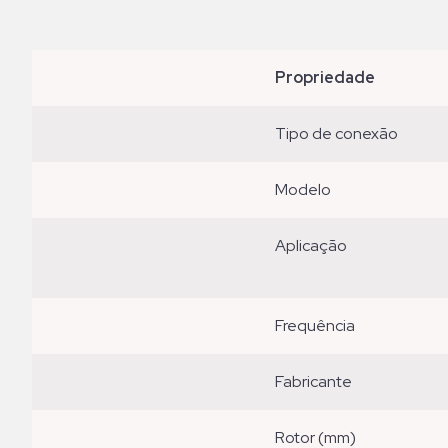
propriedade
tipo de conexão
modelo
aplicação
frequência
fabricante
rotor (mm)