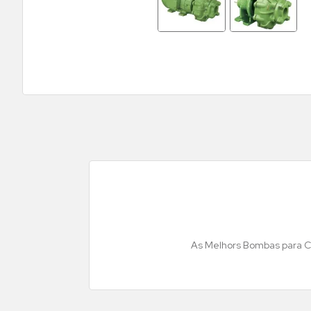
As Melhors Bombas para 