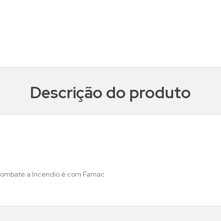
Descrição do produto
Combate a Incendio é com Famac