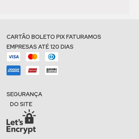
CARTÃO BOLETO PIX FATURAMOS
EMPRESAS ATÉ 120 DIAS
SEGURANÇA
DO SITE