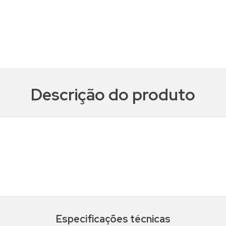
Descrição do produto
Especificações técnicas