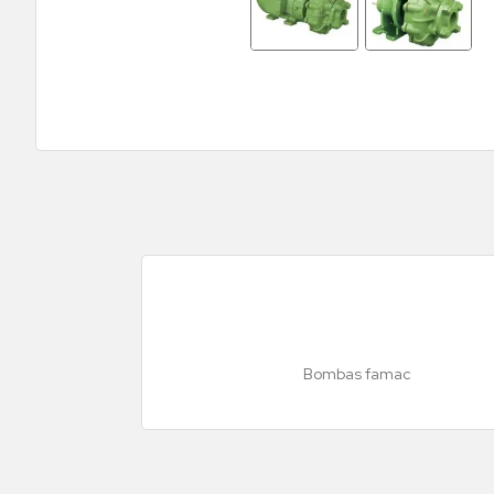
Bombas famac