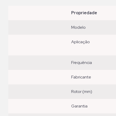
propriedade
modelo
aplicação
frequência
fabricante
rotor (mm)
garantia