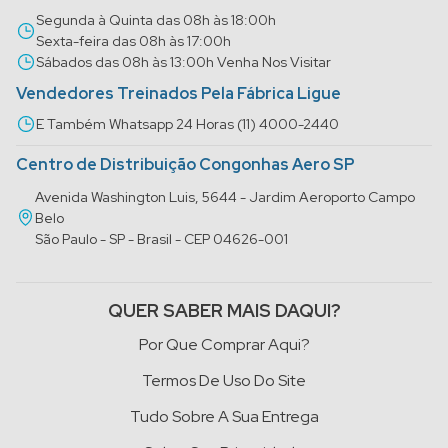
Segunda à Quinta das 08h às 18:00h
Sexta-feira das 08h às 17:00h
Sábados das 08h às 13:00h Venha Nos Visitar
Vendedores Treinados Pela Fábrica Ligue
E Também Whatsapp 24 Horas (11) 4000-2440
Centro de Distribuição Congonhas Aero SP
Avenida Washington Luis, 5644 - Jardim Aeroporto Campo
Belo
São Paulo - SP - Brasil - CEP 04626-001
QUER SABER MAIS DAQUI?
Por Que Comprar Aqui?
Termos De Uso Do Site
Tudo Sobre A Sua Entrega