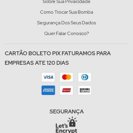
Sobre Sua Privacidade
Como Trocar Sua Bomba
Segurança Dos Seus Dados
Quer Falar Conosco?
CARTÃO BOLETO PIX FATURAMOS PARA
EMPRESAS ATE 120 DIAS
SEGURANÇA