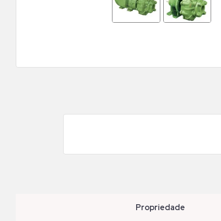
propriedade