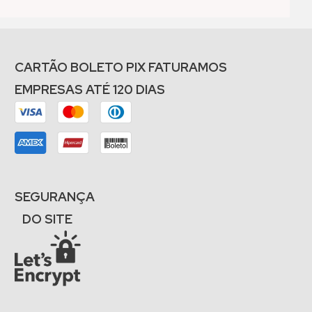
CARTÃO BOLETO PIX FATURAMOS
EMPRESAS ATÉ 120 DIAS
SEGURANÇA
DO SITE