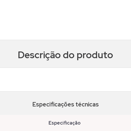
Descrição do produto
Especificações técnicas
especificação