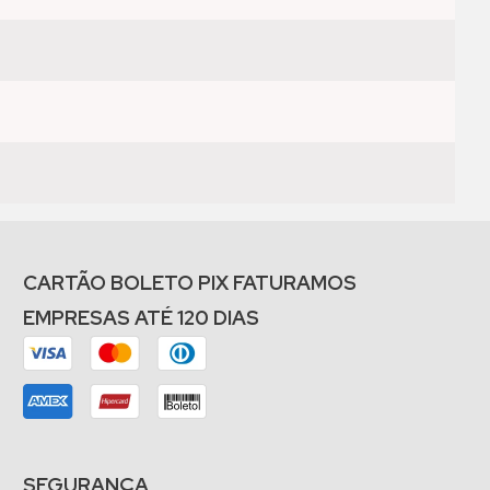
CARTÃO BOLETO PIX FATURAMOS
EMPRESAS ATÉ 120 DIAS
SEGURANÇA