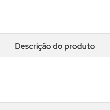
Descrição do produto