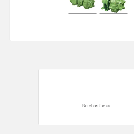
Bombas famac