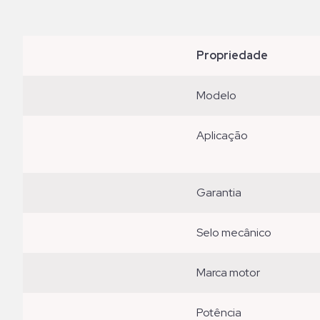
propriedade
modelo
aplicação
garantia
selo mecânico
marca motor
potência