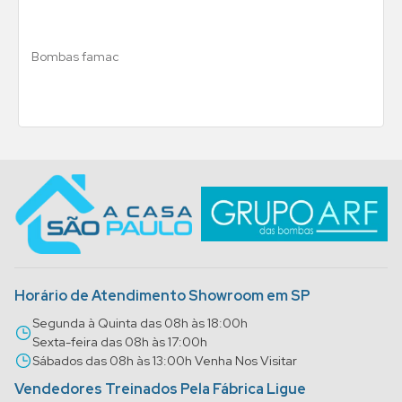
Bombas famac
Horário de Atendimento Showroom em SP
Segunda à Quinta das 08h às 18:00h
Sexta-feira das 08h às 17:00h
Sábados das 08h às 13:00h Venha Nos Visitar
Vendedores Treinados Pela Fábrica Ligue