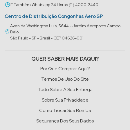
E Também Whatsapp 24 Horas (11) 4000-2440
Centro de Distribuição Congonhas Aero SP
Avenida Washington Luis, 5644 - Jardim Aeroporto Campo
Belo
São Paulo - SP - Brasil - CEP 04626-001
QUER SABER MAIS DAQUI?
Por Que Comprar Aqui?
Termos De Uso Do Site
Tudo Sobre A Sua Entrega
Sobre Sua Privacidade
Como Trocar Sua Bomba
Segurança Dos Seus Dados