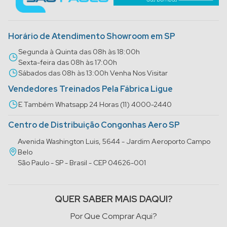
Horário de Atendimento Showroom em SP
Segunda à Quinta das 08h às 18:00h
Sexta-feira das 08h às 17:00h
Sábados das 08h às 13:00h Venha Nos Visitar
Vendedores Treinados Pela Fábrica Ligue
E Também Whatsapp 24 Horas (11) 4000-2440
Centro de Distribuição Congonhas Aero SP
Avenida Washington Luis, 5644 - Jardim Aeroporto Campo
Belo
São Paulo - SP - Brasil - CEP 04626-001
QUER SABER MAIS DAQUI?
Por Que Comprar Aqui?