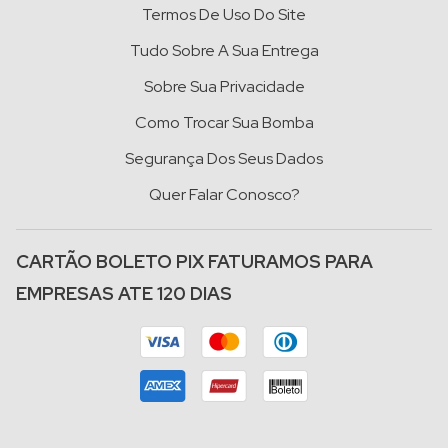
Termos De Uso Do Site
Tudo Sobre A Sua Entrega
Sobre Sua Privacidade
Como Trocar Sua Bomba
Segurança Dos Seus Dados
Quer Falar Conosco?
CARTÃO BOLETO PIX FATURAMOS PARA
EMPRESAS ATE 120 DIAS