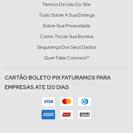
Termos De Uso Do Site
Tudo Sobre A Sua Entrega
Sobre Sua Privacidade
Como Trocar Sua Bomba
Segurança Dos Seus Dados
Quer Falar Conosco?
CARTÃO BOLETO PIX FATURAMOS PARA
EMPRESAS ATE 120 DIAS