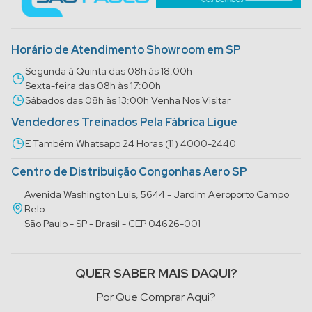
Horário de Atendimento Showroom em SP
Segunda à Quinta das 08h às 18:00h
Sexta-feira das 08h às 17:00h
Sábados das 08h às 13:00h Venha Nos Visitar
Vendedores Treinados Pela Fábrica Ligue
E Também Whatsapp 24 Horas (11) 4000-2440
Centro de Distribuição Congonhas Aero SP
Avenida Washington Luis, 5644 - Jardim Aeroporto Campo
Belo
São Paulo - SP - Brasil - CEP 04626-001
QUER SABER MAIS DAQUI?
Por Que Comprar Aqui?