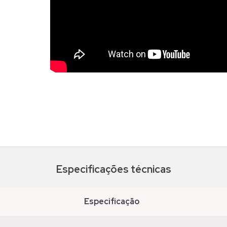
Especificações técnicas
especificação