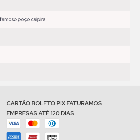
famoso poço caipira
CARTÃO BOLETO PIX FATURAMOS
EMPRESAS ATÉ 120 DIAS