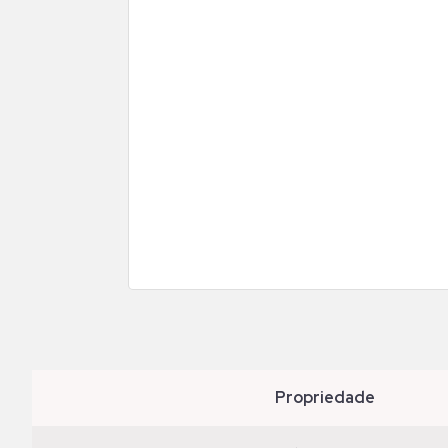
propriedade