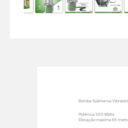
Bomba Submersa Vibratóri
Potência 300 Watts
Elevação máxima 65 metr