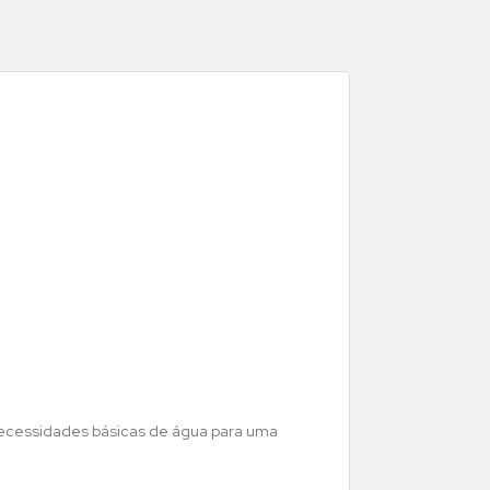
necessidades básicas de água para uma