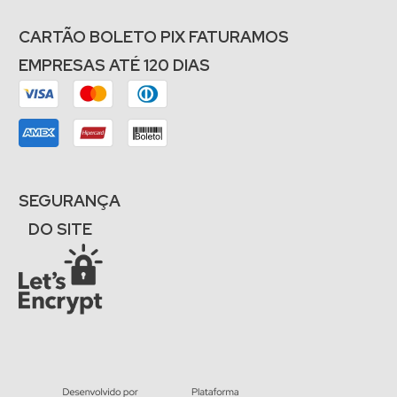
CARTÃO BOLETO PIX FATURAMOS
EMPRESAS ATÉ 120 DIAS
SEGURANÇA
DO SITE