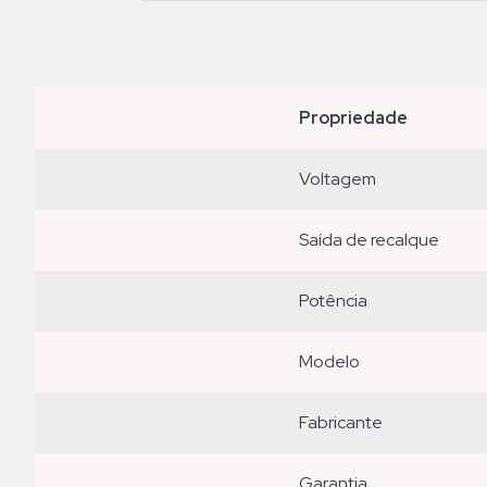
propriedade
voltagem
saída de recalque
potência
modelo
fabricante
garantia