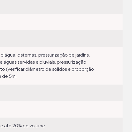
 águas servidas e pluviais, pressurização
(verificar diâmetro de sólidos e proporção
a de 5m.
de até 20% do volume