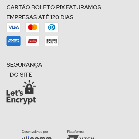
CARTÃO BOLETO PIX FATURAMOS
EMPRESAS ATÉ 120 DIAS
SEGURANÇA
DO SITE