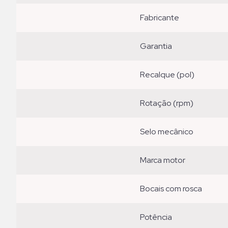
fabricante
garantia
recalque (pol)
rotação (rpm)
selo mecânico
marca motor
bocais com rosca
potência