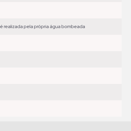
o é realizada pela própria água bombeada