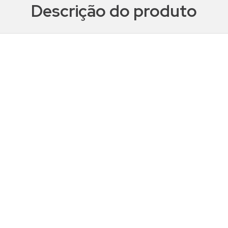
Descrição do produto