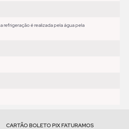
CARTÃO BOLETO PIX FATURAMOS