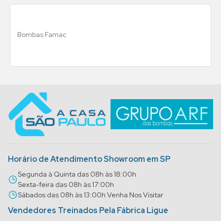
Bombas Famac
Horário de Atendimento Showroom em SP
Segunda à Quinta das 08h às 18:00h
Sexta-feira das 08h às 17:00h
Sábados das 08h às 13:00h Venha Nos Visitar
Vendedores Treinados Pela Fábrica Ligue