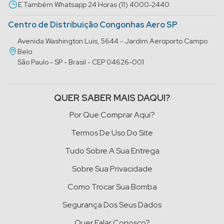
E Também Whatsapp 24 Horas (11) 4000-2440
Centro de Distribuição Congonhas Aero SP
Avenida Washington Luis, 5644 - Jardim Aeroporto Campo
Belo
São Paulo - SP - Brasil - CEP 04626-001
QUER SABER MAIS DAQUI?
Por Que Comprar Aqui?
Termos De Uso Do Site
Tudo Sobre A Sua Entrega
Sobre Sua Privacidade
Como Trocar Sua Bomba
Segurança Dos Seus Dados
Quer Falar Conosco?