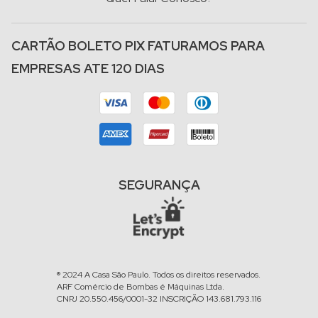
CARTÃO BOLETO PIX FATURAMOS PARA
EMPRESAS ATE 120 DIAS
SEGURANÇA
® 2024 A Casa São Paulo. Todos os direitos reservados.
ARF Comércio de Bombas é Máquinas Ltda.
CNPJ 20.550.456/0001-32 INSCRIÇÃO 143.681.793.116