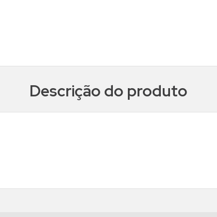
Descrição do produto