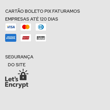
CARTÃO BOLETO PIX FATURAMOS
EMPRESAS ATÉ 120 DIAS
SEGURANÇA
DO SITE