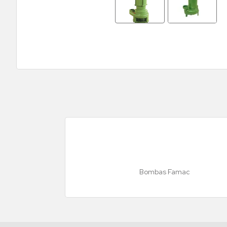
Bombas Famac