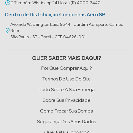
E Também Whatsapp 24 Horas (11) 4000-2440
Centro de Distribuição Congonhas Aero SP
Avenida Washington Luis, 5644 - Jardim Aeroporto Campo
Belo
São Paulo - SP - Brasil - CEP 04626-001
QUER SABER MAIS DAQUI?
Por Que Comprar Aqui?
Termos De Uso Do Site
Tudo Sobre A Sua Entrega
Sobre Sua Privacidade
Como Trocar Sua Bomba
Segurança Dos Seus Dados
Quer Falar Conosco?