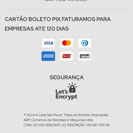
CARTÃO BOLETO PIX FATURAMOS PARA
EMPRESAS ATE 120 DIAS
SEGURANÇA
® 2024 A Casa São Paulo. Todos os direitos reservados.
ARF Comércio de Bombas é Máquinas Ltda.
CNPJ 20.550.456/0001-32 INSCRIÇÃO 143.681.793.116