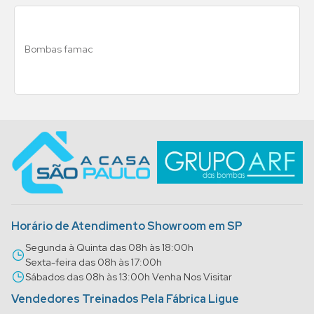
Bombas famac
Horário de Atendimento Showroom em SP
Segunda à Quinta das 08h às 18:00h
Sexta-feira das 08h às 17:00h
Sábados das 08h às 13:00h Venha Nos Visitar
Vendedores Treinados Pela Fábrica Ligue