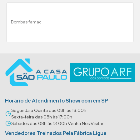
Bombas famac
Horário de Atendimento Showroom em SP
Segunda à Quinta das 08h às 18:00h
Sexta-feira das 08h às 17:00h
Sábados das 08h às 13:00h Venha Nos Visitar
Vendedores Treinados Pela Fábrica Ligue