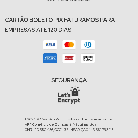
CARTÃO BOLETO PIX FATURAMOS PARA
EMPRESAS ATE 120 DIAS
SEGURANÇA
® 2024 A Casa São Paulo. Todos os direitos reservados.
ARF Comércio de Bombas é Máquinas Ltda.
CNPJ 20.550.456/0001-32 INSCRIÇÃO 143.681.793.116