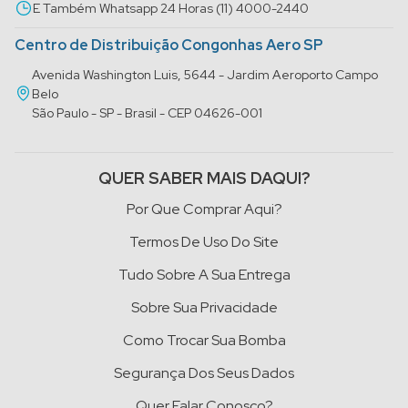
E Também Whatsapp 24 Horas (11) 4000-2440
Centro de Distribuição Congonhas Aero SP
Avenida Washington Luis, 5644 - Jardim Aeroporto Campo
Belo
São Paulo - SP - Brasil - CEP 04626-001
QUER SABER MAIS DAQUI?
Por Que Comprar Aqui?
Termos De Uso Do Site
Tudo Sobre A Sua Entrega
Sobre Sua Privacidade
Como Trocar Sua Bomba
Segurança Dos Seus Dados
Quer Falar Conosco?