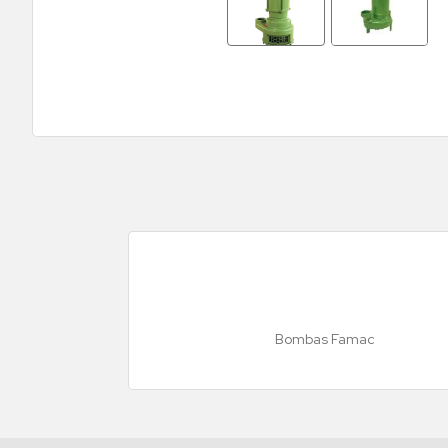
Bombas Famac