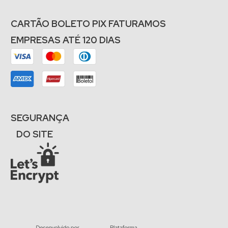
CARTÃO BOLETO PIX FATURAMOS
EMPRESAS ATÉ 120 DIAS
SEGURANÇA
DO SITE