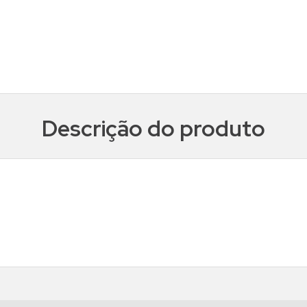
Descrição do produto