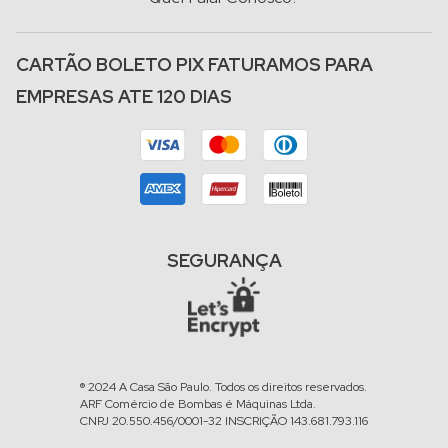
CARTÃO BOLETO PIX FATURAMOS PARA
EMPRESAS ATE 120 DIAS
SEGURANÇA
® 2024 A Casa São Paulo. Todos os direitos reservados.
ARF Comércio de Bombas é Máquinas Ltda.
CNPJ 20.550.456/0001-32 INSCRIÇÃO 143.681.793.116