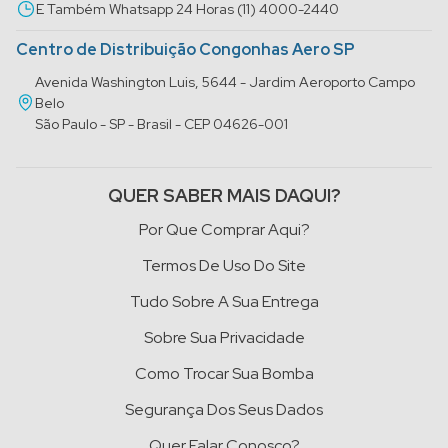
E Também Whatsapp 24 Horas (11) 4000-2440
Centro de Distribuição Congonhas Aero SP
Avenida Washington Luis, 5644 - Jardim Aeroporto Campo
Belo
São Paulo - SP - Brasil - CEP 04626-001
QUER SABER MAIS DAQUI?
Por Que Comprar Aqui?
Termos De Uso Do Site
Tudo Sobre A Sua Entrega
Sobre Sua Privacidade
Como Trocar Sua Bomba
Segurança Dos Seus Dados
Quer Falar Conosco?