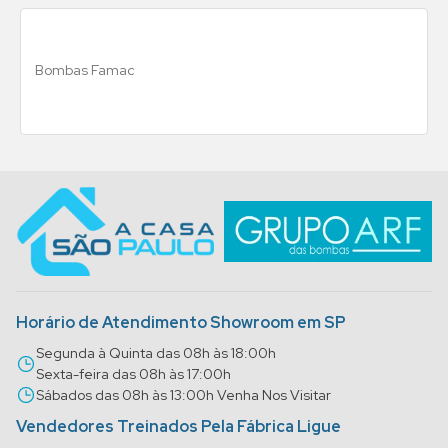
Bombas Famac
Horário de Atendimento Showroom em SP
Segunda à Quinta das 08h às 18:00h
Sexta-feira das 08h às 17:00h
Sábados das 08h às 13:00h Venha Nos Visitar
Vendedores Treinados Pela Fábrica Ligue