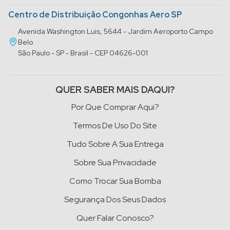
Centro de Distribuição Congonhas Aero SP
Avenida Washington Luis, 5644 - Jardim Aeroporto Campo
Belo
São Paulo - SP - Brasil - CEP 04626-001
QUER SABER MAIS DAQUI?
Por Que Comprar Aqui?
Termos De Uso Do Site
Tudo Sobre A Sua Entrega
Sobre Sua Privacidade
Como Trocar Sua Bomba
Segurança Dos Seus Dados
Quer Falar Conosco?