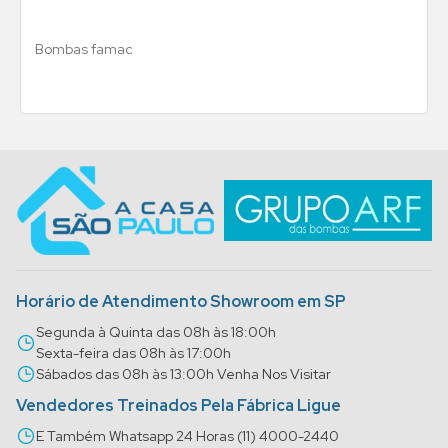
Bombas famac
Horário de Atendimento Showroom em SP
Segunda à Quinta das 08h às 18:00h
Sexta-feira das 08h às 17:00h
Sábados das 08h às 13:00h Venha Nos Visitar
Vendedores Treinados Pela Fábrica Ligue
E Também Whatsapp 24 Horas (11) 4000-2440