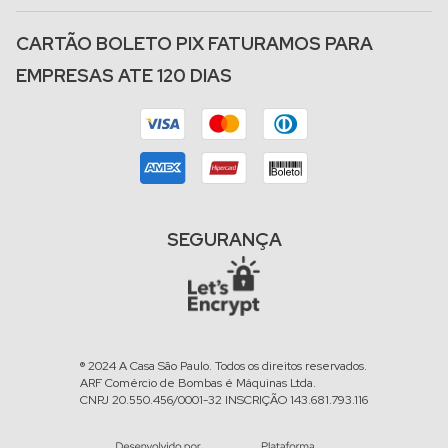
CARTÃO BOLETO PIX FATURAMOS PARA
EMPRESAS ATE 120 DIAS
SEGURANÇA
® 2024 A Casa São Paulo. Todos os direitos reservados.
ARF Comércio de Bombas é Máquinas Ltda.
CNPJ 20.550.456/0001-32 INSCRIÇÃO 143.681.793.116