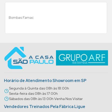
Bombas Famac
Horário de Atendimento Showroom em SP
Segunda à Quinta das 08h às 18:00h
Sexta-feira das 08h às 17:00h
Sábados das 08h às 13:00h Venha Nos Visitar
Vendedores Treinados Pela Fábrica Ligue