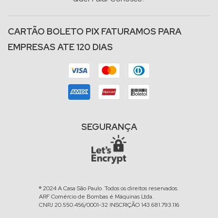
CARTÃO BOLETO PIX FATURAMOS PARA
EMPRESAS ATE 120 DIAS
SEGURANÇA
® 2024 A Casa São Paulo. Todos os direitos reservados.
ARF Comércio de Bombas é Máquinas Ltda.
CNPJ 20.550.456/0001-32 INSCRIÇÃO 143.681.793.116