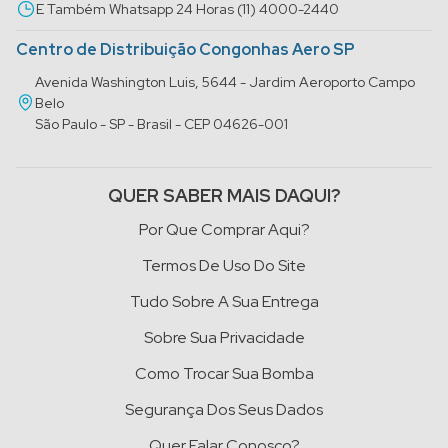
E Também Whatsapp 24 Horas (11) 4000-2440
Centro de Distribuição Congonhas Aero SP
Avenida Washington Luis, 5644 - Jardim Aeroporto Campo
Belo
São Paulo - SP - Brasil - CEP 04626-001
QUER SABER MAIS DAQUI?
Por Que Comprar Aqui?
Termos De Uso Do Site
Tudo Sobre A Sua Entrega
Sobre Sua Privacidade
Como Trocar Sua Bomba
Segurança Dos Seus Dados
Quer Falar Conosco?