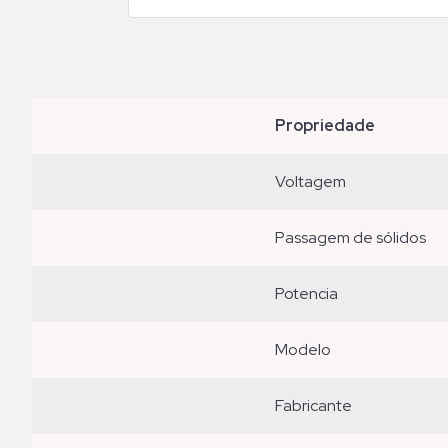
propriedade
voltagem
passagem de sólidos
potencia
modelo
fabricante