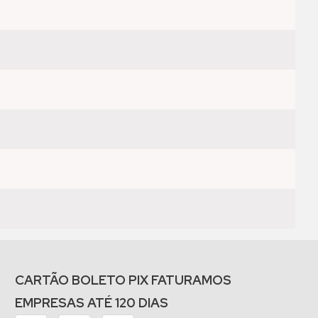
CARTÃO BOLETO PIX FATURAMOS
EMPRESAS ATÉ 120 DIAS