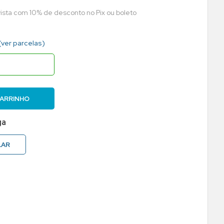
vista com 10% de desconto no Pix ou boleto
(ver parcelas)
CARRINHO