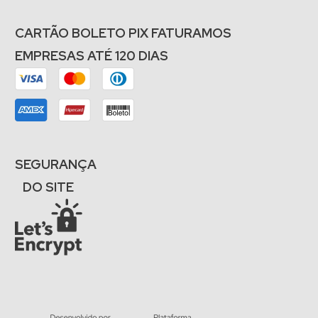
CARTÃO BOLETO PIX FATURAMOS
EMPRESAS ATÉ 120 DIAS
SEGURANÇA
DO SITE