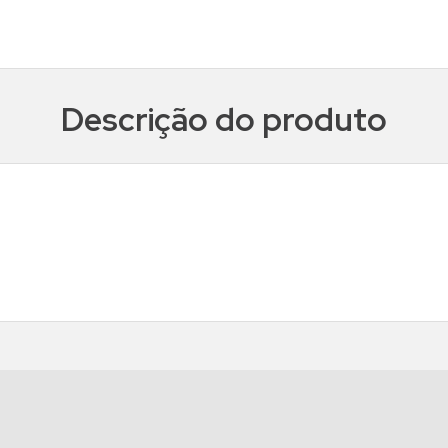
Descrição do produto