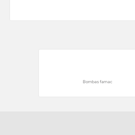
Bombas famac