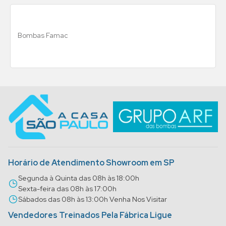
Bombas Famac
Horário de Atendimento Showroom em SP
Segunda à Quinta das 08h às 18:00h
Sexta-feira das 08h às 17:00h
Sábados das 08h às 13:00h Venha Nos Visitar
Vendedores Treinados Pela Fábrica Ligue