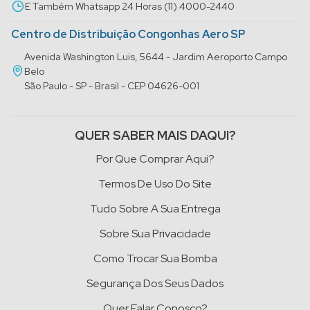
E Também Whatsapp 24 Horas (11) 4000-2440
Centro de Distribuição Congonhas Aero SP
Avenida Washington Luis, 5644 - Jardim Aeroporto Campo
Belo
São Paulo - SP - Brasil - CEP 04626-001
QUER SABER MAIS DAQUI?
Por Que Comprar Aqui?
Termos De Uso Do Site
Tudo Sobre A Sua Entrega
Sobre Sua Privacidade
Como Trocar Sua Bomba
Segurança Dos Seus Dados
Quer Falar Conosco?