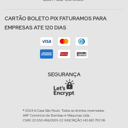
CARTÃO BOLETO PIX FATURAMOS PARA
EMPRESAS ATE 120 DIAS
SEGURANÇA
® 2024 A Casa São Paulo. Todos os direitos reservados.
ARF Comércio de Bombas é Máquinas Ltda.
CNPJ 20.550.456/0001-32 INSCRIÇÃO 143.681.793.116