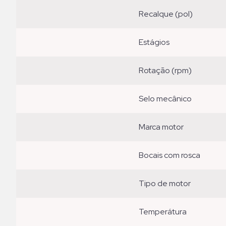
recalque (pol)
estágios
rotação (rpm)
selo mecânico
marca motor
bocais com rosca
tipo de motor
temperátura