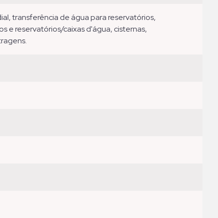
e reservatórios/caixas d'água, cisternas,
ltragens.