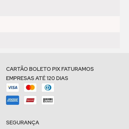
CARTÃO BOLETO PIX FATURAMOS
EMPRESAS ATÉ 120 DIAS
SEGURANÇA