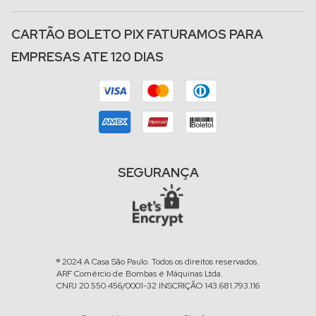
CARTÃO BOLETO PIX FATURAMOS PARA
EMPRESAS ATE 120 DIAS
SEGURANÇA
® 2024 A Casa São Paulo. Todos os direitos reservados.
ARF Comércio de Bombas é Máquinas Ltda.
CNPJ 20.550.456/0001-32 INSCRIÇÃO 143.681.793.116