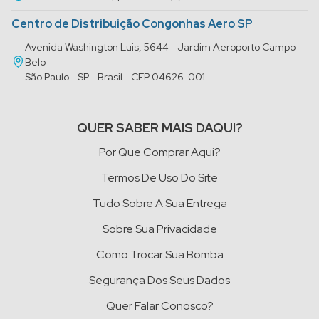
Centro de Distribuição Congonhas Aero SP
Avenida Washington Luis, 5644 - Jardim Aeroporto Campo
Belo
São Paulo - SP - Brasil - CEP 04626-001
QUER SABER MAIS DAQUI?
Por Que Comprar Aqui?
Termos De Uso Do Site
Tudo Sobre A Sua Entrega
Sobre Sua Privacidade
Como Trocar Sua Bomba
Segurança Dos Seus Dados
Quer Falar Conosco?