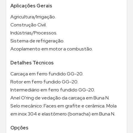
Aplicações Gerais
Agricultura/Irrigação.
Construção Civil.
Indústrias/Processos.
Sistema de refrigeração.
Acoplamento em motor a combustão.
Detalhes Técnicos
Carcaça em ferro fundido GG-20.
Rotor em ferro fundido GG-20.
Intermediário em ferro fundido GG-20.
Anel O'ring de vedação da carcaça em Buna N.
Selo mecânico: Faces em grafite e cerâmica. Mola
em inox 304 e elastômero (borracha) em Buna N.
Opções