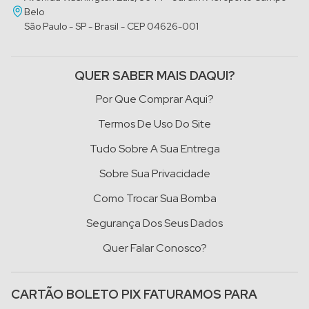
Belo
São Paulo - SP - Brasil - CEP 04626-001
QUER SABER MAIS DAQUI?
Por Que Comprar Aqui?
Termos De Uso Do Site
Tudo Sobre A Sua Entrega
Sobre Sua Privacidade
Como Trocar Sua Bomba
Segurança Dos Seus Dados
Quer Falar Conosco?
CARTÃO BOLETO PIX FATURAMOS PARA