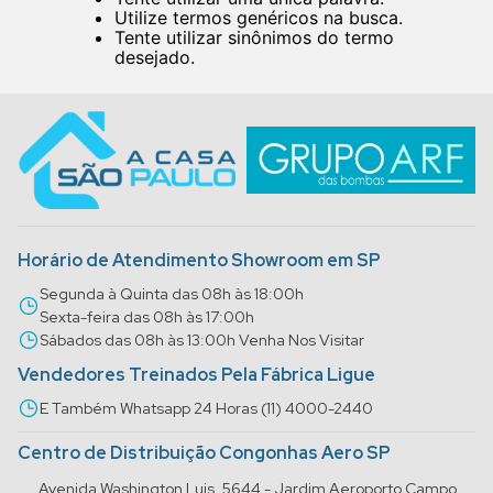
Utilize termos genéricos na busca.
Tente utilizar sinônimos do termo
desejado.
Horário de Atendimento Showroom em SP
Segunda à Quinta das 08h às 18:00h
Sexta-feira das 08h às 17:00h
Sábados das 08h às 13:00h Venha Nos Visitar
Vendedores Treinados Pela Fábrica Ligue
E Também Whatsapp 24 Horas (11) 4000-2440
Centro de Distribuição Congonhas Aero SP
Avenida Washington Luis, 5644 - Jardim Aeroporto Campo