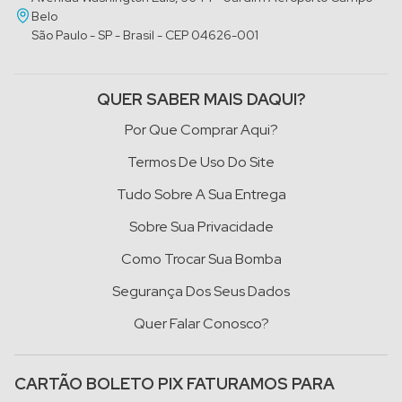
Belo
São Paulo - SP - Brasil - CEP 04626-001
QUER SABER MAIS DAQUI?
Por Que Comprar Aqui?
Termos De Uso Do Site
Tudo Sobre A Sua Entrega
Sobre Sua Privacidade
Como Trocar Sua Bomba
Segurança Dos Seus Dados
Quer Falar Conosco?
CARTÃO BOLETO PIX FATURAMOS PARA