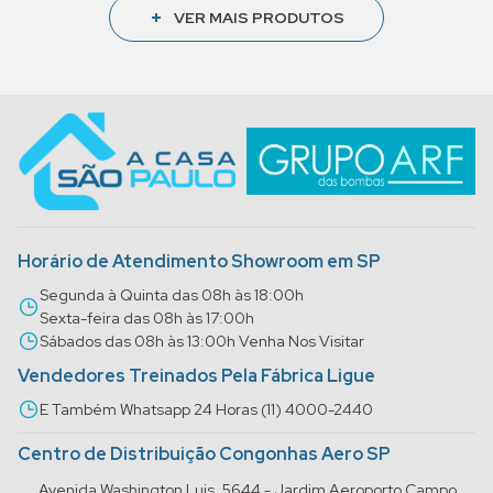
Horário de Atendimento Showroom em SP
Segunda à Quinta das 08h às 18:00h
Sexta-feira das 08h às 17:00h
Sábados das 08h às 13:00h Venha Nos Visitar
Vendedores Treinados Pela Fábrica Ligue
E Também Whatsapp 24 Horas (11) 4000-2440
Centro de Distribuição Congonhas Aero SP
Avenida Washington Luis, 5644 - Jardim Aeroporto Campo