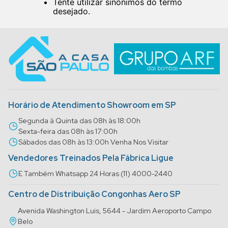
Tente utilizar sinônimos do termo
desejado.
Horário de Atendimento Showroom em SP
Segunda à Quinta das 08h às 18:00h
Sexta-feira das 08h às 17:00h
Sábados das 08h às 13:00h Venha Nos Visitar
Vendedores Treinados Pela Fábrica Ligue
E Também Whatsapp 24 Horas (11) 4000-2440
Centro de Distribuição Congonhas Aero SP
Avenida Washington Luis, 5644 - Jardim Aeroporto Campo
Belo