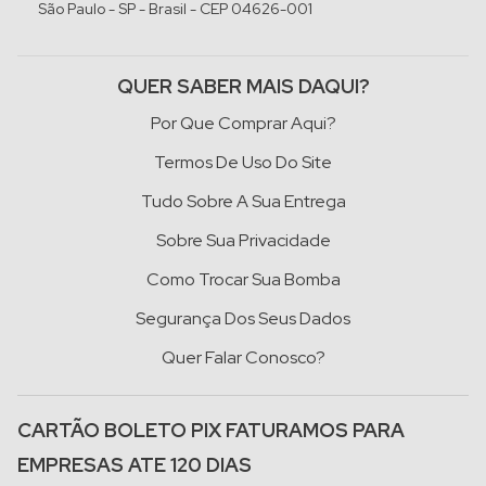
São Paulo - SP - Brasil - CEP 04626-001
QUER SABER MAIS DAQUI?
Por Que Comprar Aqui?
Termos De Uso Do Site
Tudo Sobre A Sua Entrega
Sobre Sua Privacidade
Como Trocar Sua Bomba
Segurança Dos Seus Dados
Quer Falar Conosco?
CARTÃO BOLETO PIX FATURAMOS PARA
EMPRESAS ATE 120 DIAS