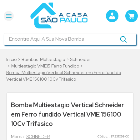
Encontre Aqui A Sua Nova Bomba
Bombas-Multiestagio
Schneider
Multiestágio VME15 Ferro Fundido
Bomba Multiestagio Vertical Schneider em Ferro fundido
Vertical VME 156100 10Cv Trifasico
Bomba Multiestagio Vertical Schneider
em Ferro fundido Vertical VME 156100
10Cv Trifasico
SCHNEIDER
:
87231098-00