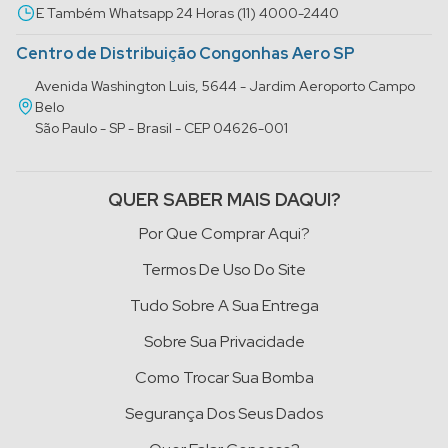
E Também Whatsapp 24 Horas (11) 4000-2440
Centro de Distribuição Congonhas Aero SP
Avenida Washington Luis, 5644 - Jardim Aeroporto Campo
Belo
São Paulo - SP - Brasil - CEP 04626-001
QUER SABER MAIS DAQUI?
Por Que Comprar Aqui?
Termos De Uso Do Site
Tudo Sobre A Sua Entrega
Sobre Sua Privacidade
Como Trocar Sua Bomba
Segurança Dos Seus Dados