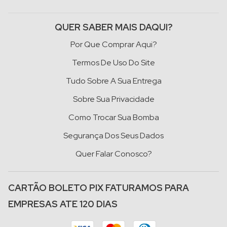
QUER SABER MAIS DAQUI?
Por Que Comprar Aqui?
Termos De Uso Do Site
Tudo Sobre A Sua Entrega
Sobre Sua Privacidade
Como Trocar Sua Bomba
Segurança Dos Seus Dados
Quer Falar Conosco?
CARTÃO BOLETO PIX FATURAMOS PARA
EMPRESAS ATE 120 DIAS