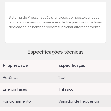
Sistema de Pressurização silencioso, composto por duas
ou mais bombas com inversores de frequência individuais
dedicados, as bombas podem funcionar alternadamente.
Especificações técnicas
propriedade
especificação
potência
2cv
energia fases
trifásico
funcionamento
variador de freqüência