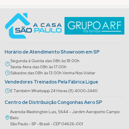
Horário de Atendimento Showroom em SP
Segunda à Quinta das 08h às 18:00h
Sexta-feira das 08h às 17:00h
Sábados das 08h às 13:00h Venha Nos Visitar
Vendedores Treinados Pela Fábrica Ligue
E Também Whatsapp 24 Horas (11) 4000-2440
Centro de Distribuição Congonhas Aero SP
Avenida Washington Luis, 5644 - Jardim Aeroporto Campo
Belo
São Paulo - SP - Brasil - CEP 04626-001