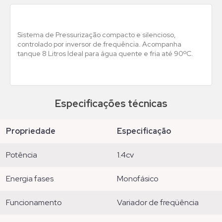
Sistema de Pressurização compacto e silencioso,
controlado por inversor de frequência. Acompanha
tanque 8 Litros Ideal para água quente e fria até 90ºC.
Especificações técnicas
propriedade
especificação
potência
1.4cv
energia fases
monofásico
funcionamento
variador de freqüência