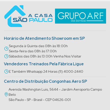
Horário de Atendimento Showroom em SP
Segunda à Quinta das 08h às 18:00h
Sexta-feira das 08h às 17:00h
Sábados das 08h às 13:00h Venha Nos Visitar
Vendedores Treinados Pela Fábrica Ligue
E Também Whatsapp 24 Horas (11) 4000-2440
Centro de Distribuição Congonhas Aero SP
Avenida Washington Luis, 5644 - Jardim Aeroporto Campo
Belo
São Paulo - SP - Brasil - CEP 04626-001