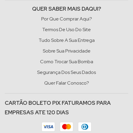
QUER SABER MAIS DAQUI?
Por Que Comprar Aqui?
Termos De Uso Do Site
Tudo Sobre A Sua Entrega
Sobre Sua Privacidade
Como Trocar Sua Bomba
Segurança Dos Seus Dados
Quer Falar Conosco?
CARTÃO BOLETO PIX FATURAMOS PARA
EMPRESAS ATE 120 DIAS