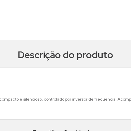
Descrição do produto
compacto e silencioso, controlado por inversor de frequência. Acomp