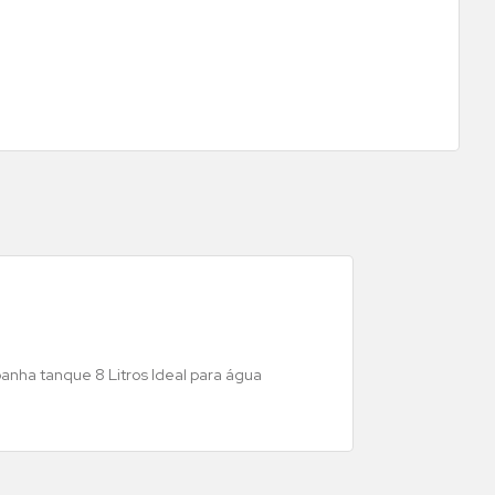
anha tanque 8 Litros Ideal para água