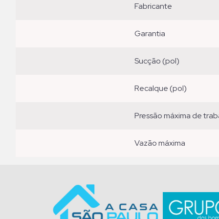
fabricante
garantia
sucção (pol)
recalque (pol)
pressão máxima de trab
vazão máxima