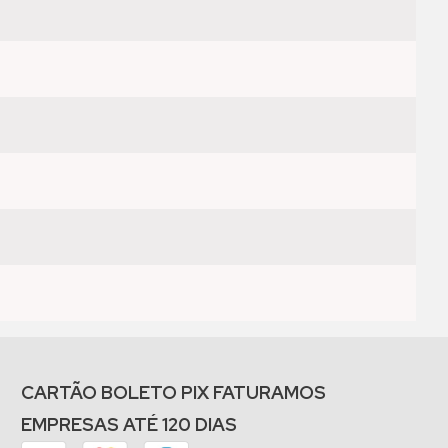
CARTÃO BOLETO PIX FATURAMOS
EMPRESAS ATÉ 120 DIAS