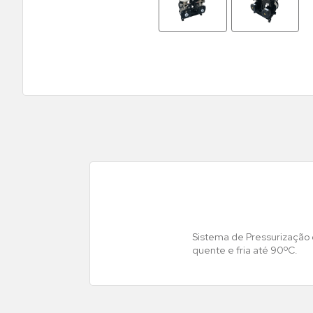
Sistema de Pressurização 
quente e fria até 90ºC.