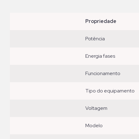
propriedade
potência
energia fases
funcionamento
tipo do equipamento
voltagem
modelo