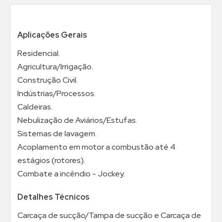
Aplicações Gerais
Residencial.
Agricultura/Irrigação.
Construção Civil.
Indústrias/Processos.
Caldeiras.
Nebulização de Aviários/Estufas.
Sistemas de lavagem.
Acoplamento em motor a combustão até 4
estágios (rotores).
Combate a incêndio - Jockey.
Detalhes Técnicos
Carcaça de sucção/Tampa de sucção e Carcaça de