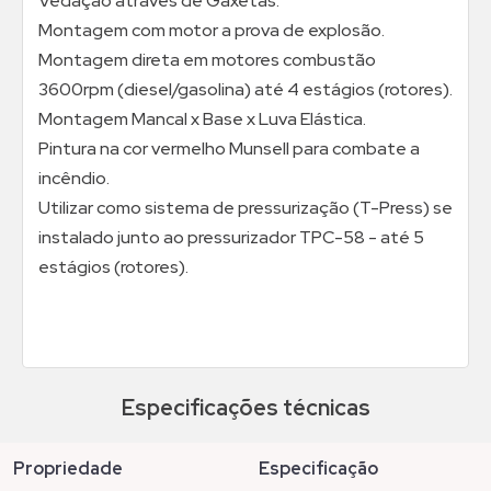
Vedação através de Gaxetas.
Montagem com motor a prova de explosão.
Montagem direta em motores combustão
3600rpm (diesel/gasolina) até 4 estágios (rotores).
Montagem Mancal x Base x Luva Elástica.
Pintura na cor vermelho Munsell para combate a
incêndio.
Utilizar como sistema de pressurização (T-Press) se
instalado junto ao pressurizador TPC-58 - até 5
estágios (rotores).
Especificações técnicas
propriedade
especificação