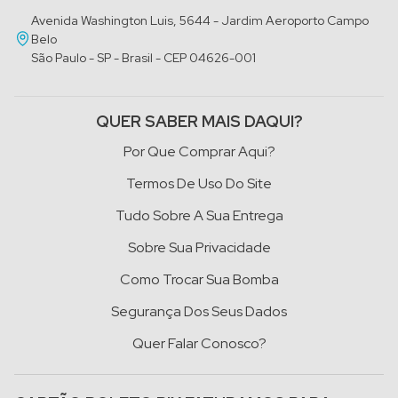
Avenida Washington Luis, 5644 - Jardim Aeroporto Campo
Belo
São Paulo - SP - Brasil - CEP 04626-001
QUER SABER MAIS DAQUI?
Por Que Comprar Aqui?
Termos De Uso Do Site
Tudo Sobre A Sua Entrega
Sobre Sua Privacidade
Como Trocar Sua Bomba
Segurança Dos Seus Dados
Quer Falar Conosco?