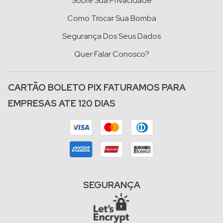
Sobre Sua Privacidade
Como Trocar Sua Bomba
Segurança Dos Seus Dados
Quer Falar Conosco?
CARTÃO BOLETO PIX FATURAMOS PARA
EMPRESAS ATE 120 DIAS
SEGURANÇA