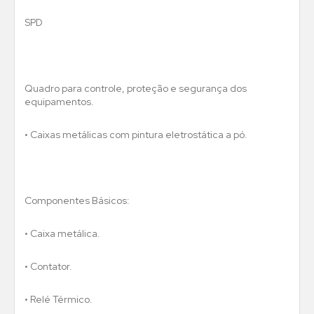
SPD
Quadro para controle, proteção e segurança dos
equipamentos.
• Caixas metálicas com pintura eletrostática a pó.
Componentes Básicos:
• Caixa metálica.
• Contator.
• Relé Térmico.