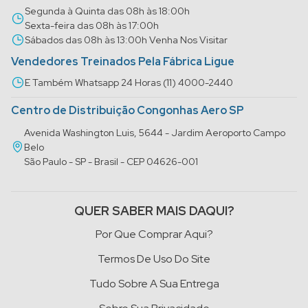
Segunda à Quinta das 08h às 18:00h
Sexta-feira das 08h às 17:00h
Sábados das 08h às 13:00h Venha Nos Visitar
Vendedores Treinados Pela Fábrica Ligue
E Também Whatsapp 24 Horas (11) 4000-2440
Centro de Distribuição Congonhas Aero SP
Avenida Washington Luis, 5644 - Jardim Aeroporto Campo
Belo
São Paulo - SP - Brasil - CEP 04626-001
QUER SABER MAIS DAQUI?
Por Que Comprar Aqui?
Termos De Uso Do Site
Tudo Sobre A Sua Entrega