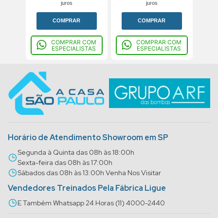
juros
juros
COMPRAR
COMPRAR
COMPRAR COM
COMPRAR COM
ESPECIALISTAS
ESPECIALISTAS
Horário de Atendimento Showroom em SP
Segunda à Quinta das 08h às 18:00h
Sexta-feira das 08h às 17:00h
Sábados das 08h às 13:00h Venha Nos Visitar
Vendedores Treinados Pela Fábrica Ligue
E Também Whatsapp 24 Horas (11) 4000-2440