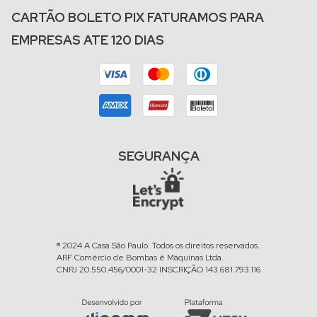
CARTÃO BOLETO PIX FATURAMOS PARA
EMPRESAS ATE 120 DIAS
SEGURANÇA
® 2024 A Casa São Paulo. Todos os direitos reservados.
ARF Comércio de Bombas é Máquinas Ltda.
CNPJ 20.550.456/0001-32 INSCRIÇÃO 143.681.793.116