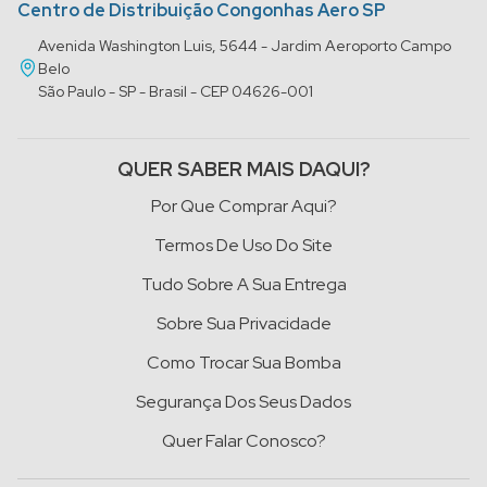
Centro de Distribuição Congonhas Aero SP
Avenida Washington Luis, 5644 - Jardim Aeroporto Campo
Belo
São Paulo - SP - Brasil - CEP 04626-001
QUER SABER MAIS DAQUI?
Por Que Comprar Aqui?
Termos De Uso Do Site
Tudo Sobre A Sua Entrega
Sobre Sua Privacidade
Como Trocar Sua Bomba
Segurança Dos Seus Dados
Quer Falar Conosco?