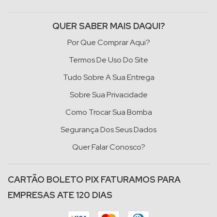
QUER SABER MAIS DAQUI?
Por Que Comprar Aqui?
Termos De Uso Do Site
Tudo Sobre A Sua Entrega
Sobre Sua Privacidade
Como Trocar Sua Bomba
Segurança Dos Seus Dados
Quer Falar Conosco?
CARTÃO BOLETO PIX FATURAMOS PARA
EMPRESAS ATE 120 DIAS