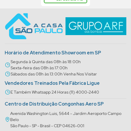
Horário de Atendimento Showroom em SP
Segunda à Quinta das 08h às 18:00h
Sexta-feira das 08h às 17:00h
Sábados das 08h às 13:00h Venha Nos Visitar
Vendedores Treinados Pela Fábrica Ligue
E Também Whatsapp 24 Horas (11) 4000-2440
Centro de Distribuição Congonhas Aero SP
Avenida Washington Luis, 5644 - Jardim Aeroporto Campo
Belo
São Paulo - SP - Brasil - CEP 04626-001