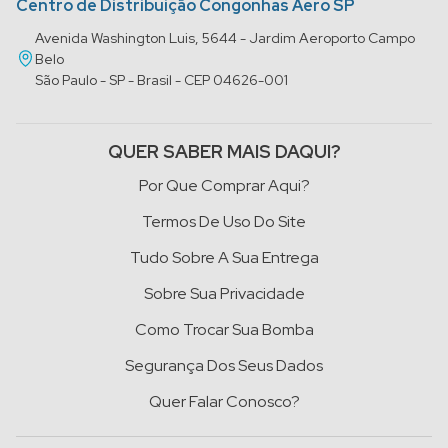
Centro de Distribuição Congonhas Aero SP
Avenida Washington Luis, 5644 - Jardim Aeroporto Campo
Belo
São Paulo - SP - Brasil - CEP 04626-001
QUER SABER MAIS DAQUI?
Por Que Comprar Aqui?
Termos De Uso Do Site
Tudo Sobre A Sua Entrega
Sobre Sua Privacidade
Como Trocar Sua Bomba
Segurança Dos Seus Dados
Quer Falar Conosco?