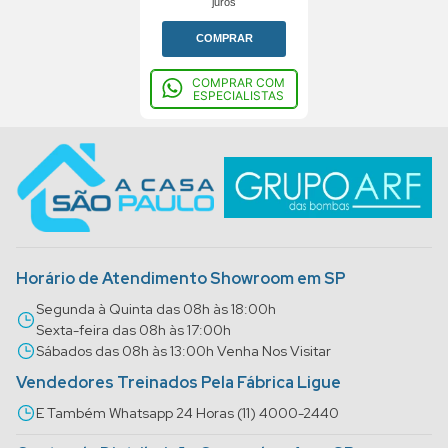
juros
COMPRAR
COMPRAR COM
ESPECIALISTAS
Horário de Atendimento Showroom em SP
Segunda à Quinta das 08h às 18:00h
Sexta-feira das 08h às 17:00h
Sábados das 08h às 13:00h Venha Nos Visitar
Vendedores Treinados Pela Fábrica Ligue
E Também Whatsapp 24 Horas (11) 4000-2440