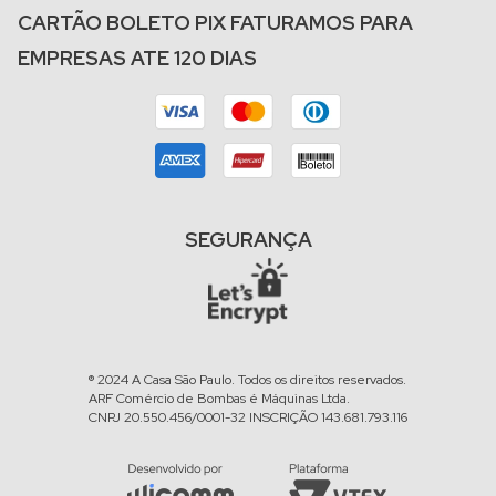
CARTÃO BOLETO PIX FATURAMOS PARA
EMPRESAS ATE 120 DIAS
SEGURANÇA
® 2024 A Casa São Paulo. Todos os direitos reservados.
ARF Comércio de Bombas é Máquinas Ltda.
CNPJ 20.550.456/0001-32 INSCRIÇÃO 143.681.793.116