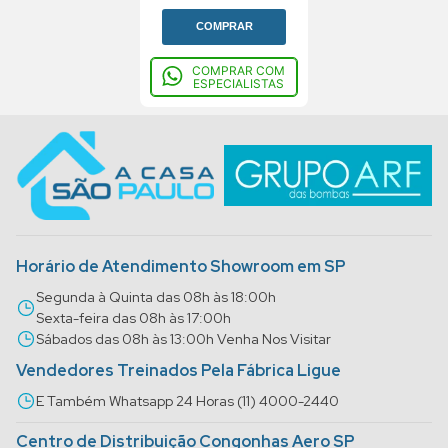
COMPRAR
COMPRAR COM
ESPECIALISTAS
Horário de Atendimento Showroom em SP
Segunda à Quinta das 08h às 18:00h
Sexta-feira das 08h às 17:00h
Sábados das 08h às 13:00h Venha Nos Visitar
Vendedores Treinados Pela Fábrica Ligue
E Também Whatsapp 24 Horas (11) 4000-2440
Centro de Distribuição Congonhas Aero SP