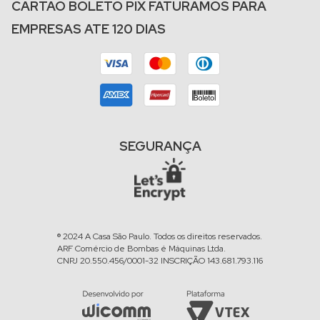
CARTÃO BOLETO PIX FATURAMOS PARA
EMPRESAS ATE 120 DIAS
SEGURANÇA
® 2024 A Casa São Paulo. Todos os direitos reservados.
ARF Comércio de Bombas é Máquinas Ltda.
CNPJ 20.550.456/0001-32 INSCRIÇÃO 143.681.793.116