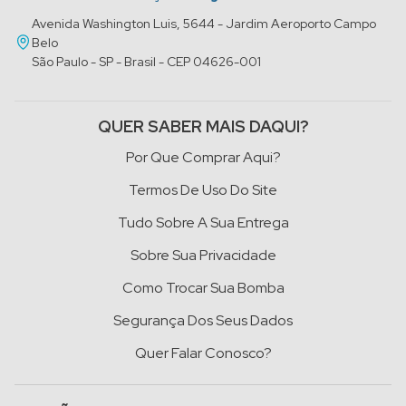
Avenida Washington Luis, 5644 - Jardim Aeroporto Campo
Belo
São Paulo - SP - Brasil - CEP 04626-001
QUER SABER MAIS DAQUI?
Por Que Comprar Aqui?
Termos De Uso Do Site
Tudo Sobre A Sua Entrega
Sobre Sua Privacidade
Como Trocar Sua Bomba
Segurança Dos Seus Dados
Quer Falar Conosco?