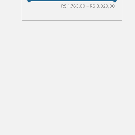
R$ 1.783,00
–
R$ 3.020,00