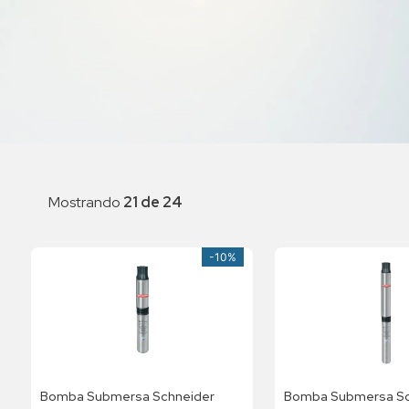
Mostrando
21 de 24
-
10%
Bomba Submersa Schneider
Bomba Submersa Sc