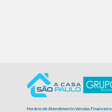
Horário de Atendimento Vendas Financeir