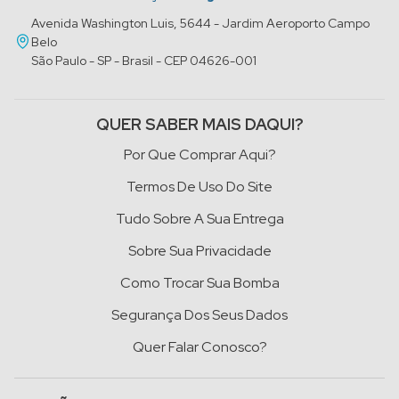
Avenida Washington Luis, 5644 - Jardim Aeroporto Campo
Belo
São Paulo - SP - Brasil - CEP 04626-001
QUER SABER MAIS DAQUI?
Por Que Comprar Aqui?
Termos De Uso Do Site
Tudo Sobre A Sua Entrega
Sobre Sua Privacidade
Como Trocar Sua Bomba
Segurança Dos Seus Dados
Quer Falar Conosco?