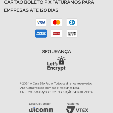
CARTÃO BOLETO PIX FATURAMOS PARA
EMPRESAS ATE 120 DIAS
SEGURANÇA
® 2024 A Casa São Paulo. Todos os direitos reservados.
ARF Comércio de Bombas é Máquinas Ltda.
CNPJ 20.550.456/0001-32 INSCRIÇÃO 143.681.793.116