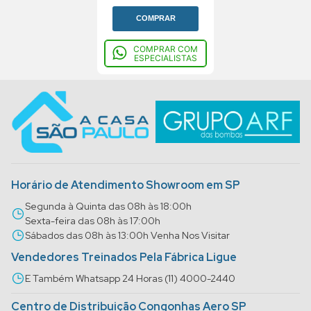
COMPRAR
COMPRAR COM
ESPECIALISTAS
Horário de Atendimento Showroom em SP
Segunda à Quinta das 08h às 18:00h
Sexta-feira das 08h às 17:00h
Sábados das 08h às 13:00h Venha Nos Visitar
Vendedores Treinados Pela Fábrica Ligue
E Também Whatsapp 24 Horas (11) 4000-2440
Centro de Distribuição Congonhas Aero SP